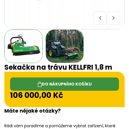
Sekačka na trávu KELLFRI 1,8 m
DO NÁKUPNÍHO KOŠÍKU
106 000,00
Kč
Máte nějaké otázky?
Rádi vám poradíme a pomůžeme vybrat zařízení, které